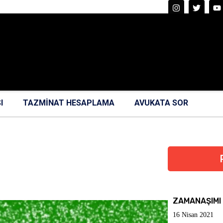
I
TAZMİNAT HESAPLAMA
AVUKATA SOR
ZAMANAŞIMI
16 Nisan 2021