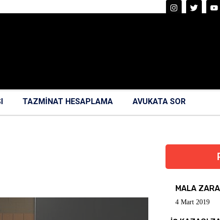
I
TAZMİNAT HESAPLAMA
AVUKATA SOR
MALA ZARA
4 Mart 2019