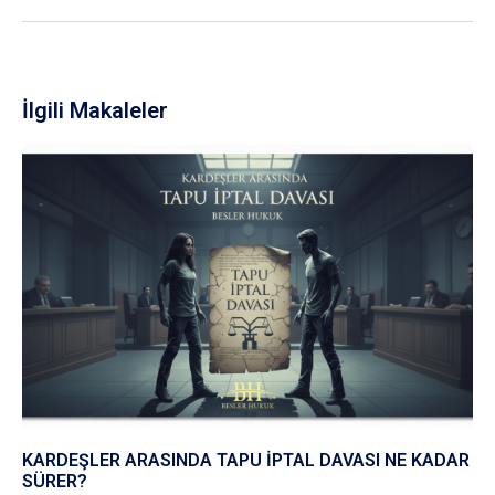
İlgili Makaleler
KARDEŞLER ARASINDA TAPU İPTAL DAVASI NE KADAR
SÜRER?