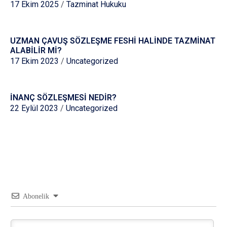
17 Ekim 2025
/
Tazminat Hukuku
UZMAN ÇAVUŞ SÖZLEŞME FESHİ HALİNDE TAZMİNAT
ALABİLİR Mİ?
17 Ekim 2023
/
Uncategorized
İNANÇ SÖZLEŞMESİ NEDİR?
22 Eylül 2023
/
Uncategorized
Abonelik