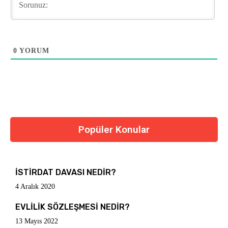
0
YORUM
Popüler Konular
İSTİRDAT DAVASI NEDİR?
4 Aralık 2020
EVLİLİK SÖZLEŞMESİ NEDİR?
13 Mayıs 2022