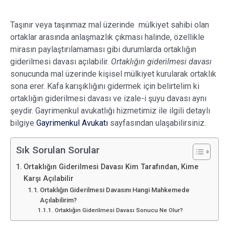
Taşınır veya taşınmaz mal üzerinde mülkiyet sahibi olan
ortaklar arasında anlaşmazlık çıkması halinde, özellikle
mirasın paylaştırılamaması gibi durumlarda ortaklığın
giderilmesi davası açılabilir.
Ortaklığın giderilmesi davası
sonucunda mal üzerinde kişisel mülkiyet kurularak ortaklık
sona erer. Kafa karışıklığını gidermek için belirtelim ki
ortaklığın giderilmesi davası ve izale-i şuyu davası aynı
şeydir. Gayrimenkul avukatlığı hizmetimiz ile ilgili detaylı
bilgiye
Gayrimenkul Avukatı
sayfasından ulaşabilirsiniz.
Sık Sorulan Sorular
Ortaklığın Giderilmesi Davası Kim Tarafından, Kime
Karşı Açılabilir
Ortaklığın Giderilmesi Davasını Hangi Mahkemede
Açılabilirim?
Ortaklığın Giderilmesi Davası Sonucu Ne Olur?