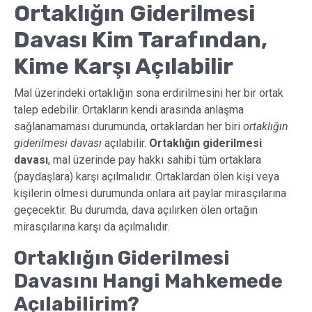
Ortaklığın Giderilmesi
Davası Kim Tarafından,
Kime Karşı Açılabilir
Mal üzerindeki ortaklığın sona erdirilmesini her bir ortak
talep edebilir. Ortakların kendi arasında anlaşma
sağlanamaması durumunda, ortaklardan her biri
ortaklığın
giderilmesi davası
açılabilir.
Ortaklığın giderilmesi
davası
, mal üzerinde pay hakkı sahibi tüm ortaklara
(paydaşlara) karşı açılmalıdır. Ortaklardan ölen kişi veya
kişilerin ölmesi durumunda onlara ait paylar mirasçılarına
geçecektir. Bu durumda, dava açılırken ölen ortağın
mirasçılarına karşı da açılmalıdır.
Ortaklığın Giderilmesi
Davasını Hangi Mahkemede
Açılabilirim?