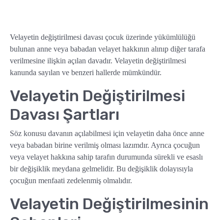
Velayetin değiştirilmesi davası çocuk üzerinde yükümlülüğü
bulunan anne veya babadan velayet hakkının alınıp diğer tarafa
verilmesine ilişkin açılan davadır. Velayetin değiştirilmesi
kanunda sayılan ve benzeri hallerde mümkündür.
Velayetin Değiştirilmesi
Davası Şartları
Söz konusu davanın açılabilmesi için velayetin daha önce anne
veya babadan birine verilmiş olması lazımdır. Ayrıca çocuğun
veya velayet hakkına sahip tarafın durumunda sürekli ve esaslı
bir değişiklik meydana gelmelidir. Bu değişiklik dolayısıyla
çocuğun menfaati zedelenmiş olmalıdır.
Velayetin Değiştirilmesinin