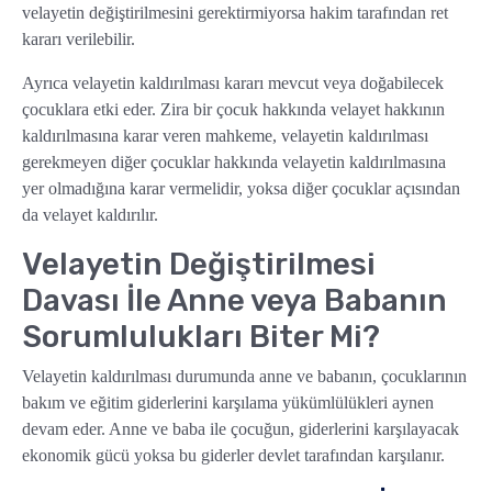
velayetin değiştirilmesini gerektirmiyorsa hakim tarafından ret
kararı verilebilir.
Ayrıca velayetin kaldırılması kararı mevcut veya doğabilecek
çocuklara etki eder. Zira bir çocuk hakkında velayet hakkının
kaldırılmasına karar veren mahkeme, velayetin kaldırılması
gerekmeyen diğer çocuklar hakkında velayetin kaldırılmasına
yer olmadığına karar vermelidir, yoksa diğer çocuklar açısından
da velayet kaldırılır.
Velayetin Değiştirilmesi
Davası İle Anne veya Babanın
Sorumlulukları Biter Mi?
Velayetin kaldırılması durumunda anne ve babanın, çocuklarının
bakım ve eğitim giderlerini karşılama yükümlülükleri aynen
devam eder. Anne ve baba ile çocuğun, giderlerini karşılayacak
ekonomik gücü yoksa bu giderler devlet tarafından karşılanır.